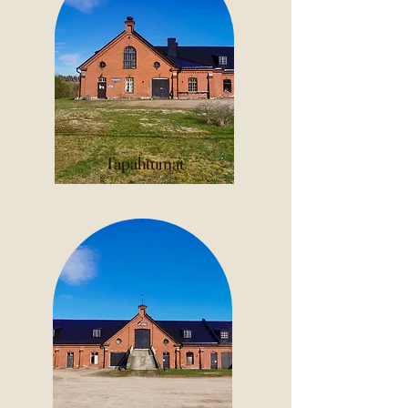
Tapahtumat